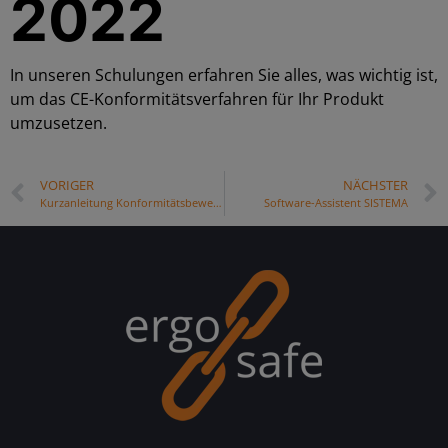
2022
In unseren Schulungen erfahren Sie alles, was wichtig ist,
um das CE-Konformitätsverfahren für Ihr Produkt
umzusetzen.
VORIGER
NÄCHSTER
Kurzanleitung Konformitätsbewertung
Software-Assistent SISTEMA