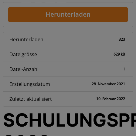
Herunterladen
Herunterladen
323
Dateigrösse
629 kB
Datei-Anzahl
1
Erstellungsdatum
28. November 2021
Zuletzt aktualisiert
10. Februar 2022
SCHULUNGS